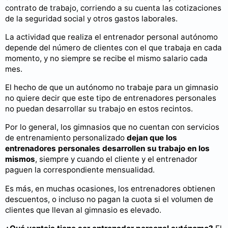
contrato de trabajo, corriendo a su cuenta las cotizaciones
de la seguridad social y otros gastos laborales.
La actividad que realiza el entrenador personal autónomo
depende del número de clientes con el que trabaja en cada
momento, y no siempre se recibe el mismo salario cada
mes.
El hecho de que un autónomo no trabaje para un gimnasio
no quiere decir que este tipo de entrenadores personales
no puedan desarrollar su trabajo en estos recintos.
Por lo general, los gimnasios que no cuentan con servicios
de entrenamiento personalizado
dejan que los
entrenadores personales desarrollen su trabajo en los
mismos
, siempre y cuando el cliente y el entrenador
paguen la correspondiente mensualidad.
Es más, en muchas ocasiones, los entrenadores obtienen
descuentos, o incluso no pagan la cuota si el volumen de
clientes que llevan al gimnasio es elevado.