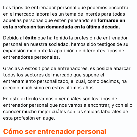
Los tipos de entrenador personal que podemos encontrar
en el mercado laboral es un tema de interés para todas
aquellas personas que estén pensando en
formarse en
esta profesión tan demandada en la última década.
Debido al
éxito
que ha tenido la profesión de entrenador
personal en nuestra sociedad, hemos sido testigos de su
expansión mediante la aparición de diferentes tipos de
entrenadores personales.
Gracias a estos tipos de entrenadores, es posible abarcar
todos los sectores del mercado que supone el
entrenamiento personalizado, el cual, como decimos, ha
crecido muchísimo en estos últimos años.
En este artículo vamos a ver cuáles son los tipos de
entrenador personal que nos vamos a encontrar, y con ello,
conocer mucho mejor cuáles son las salidas laborales de
esta profesión en auge.
Cómo ser entrenador personal