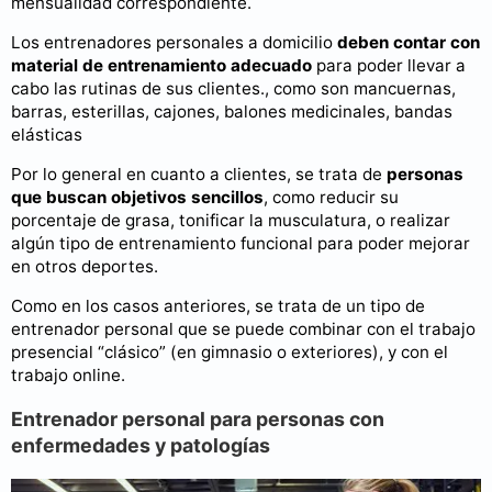
mensualidad correspondiente.
Los entrenadores personales a domicilio
deben contar con
material de entrenamiento adecuado
para poder llevar a
cabo las rutinas de sus clientes., como son mancuernas,
barras, esterillas, cajones, balones medicinales, bandas
elásticas
Por lo general en cuanto a clientes, se trata de
personas
que buscan objetivos sencillos
, como reducir su
porcentaje de grasa, tonificar la musculatura, o realizar
algún tipo de entrenamiento funcional para poder mejorar
en otros deportes.
Como en los casos anteriores, se trata de un tipo de
entrenador personal que se puede combinar con el trabajo
presencial “clásico” (en gimnasio o exteriores), y con el
trabajo online.
Entrenador personal para personas con
enfermedades y patologías