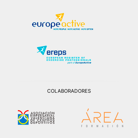
COLABORADORES