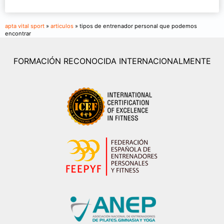
apta vital sport
»
articulos
» tipos de entrenador personal que podemos
encontrar
FORMACIÓN RECONOCIDA INTERNACIONALMENTE