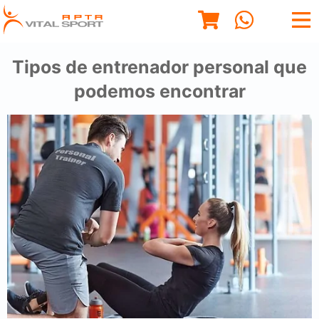
Tipos de entrenador personal que
podemos encontrar