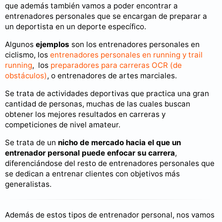
que además también vamos a poder encontrar a
entrenadores personales que se encargan de preparar a
un deportista en un deporte específico.
Algunos
ejemplos
son los entrenadores personales en
ciclismo, los
entrenadores personales en running y trail
running
, los
preparadores para carreras OCR (de
obstáculos)
, o entrenadores de artes marciales.
Se trata de actividades deportivas que practica una gran
cantidad de personas, muchas de las cuales buscan
obtener los mejores resultados en carreras y
competiciones de nivel amateur.
Se trata de un
nicho de mercado hacia el que un
entrenador personal puede enfocar su carrera
,
diferenciándose del resto de entrenadores personales que
se dedican a entrenar clientes con objetivos más
generalistas.
Además de estos tipos de entrenador personal, nos vamos