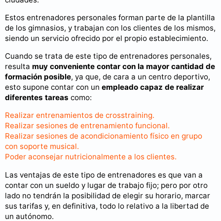
Estos entrenadores personales forman parte de la plantilla
de los gimnasios, y trabajan con los clientes de los mismos,
siendo un servicio ofrecido por el propio establecimiento.
Cuando se trata de este tipo de entrenadores personales,
resulta
muy conveniente contar con la mayor cantidad de
formación posible
, ya que, de cara a un centro deportivo,
esto supone contar con un
empleado capaz de realizar
diferentes tareas
como:
Realizar entrenamientos de crosstraining.
Realizar sesiones de entrenamiento funcional.
Realizar sesiones de acondicionamiento físico en grupo
con soporte musical.
Poder aconsejar nutricionalmente a los clientes.
Las ventajas de este tipo de entrenadores es que van a
contar con un sueldo y lugar de trabajo fijo; pero por otro
lado no tendrán la posibilidad de elegir su horario, marcar
sus tarifas y, en definitiva, todo lo relativo a la libertad de
un autónomo.