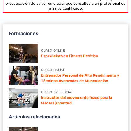
preocupación de salud, es crucial que consultes a un profesional de
la salud cualificado.
Formaciones
CURSO ONLINE
Especialista en Fitness Estético
CURSO ONLINE
Entrenador Personal de Alto Rendimiento y
Técnicas Avanzadas de Musculación
CURSO PRESENCIAL
Instructor del movimiento físico para la
tercera juventud
Artículos relacionados