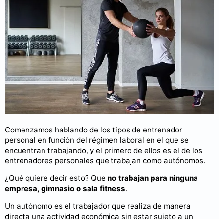
Comenzamos hablando de los tipos de entrenador
personal en función del régimen laboral en el que se
encuentran trabajando, y el primero de ellos es el de los
entrenadores personales que trabajan como autónomos.
¿Qué quiere decir esto? Que
no trabajan para ninguna
empresa, gimnasio o sala fitness
.
Un autónomo es el trabajador que realiza de manera
directa una actividad económica sin estar sujeto a un