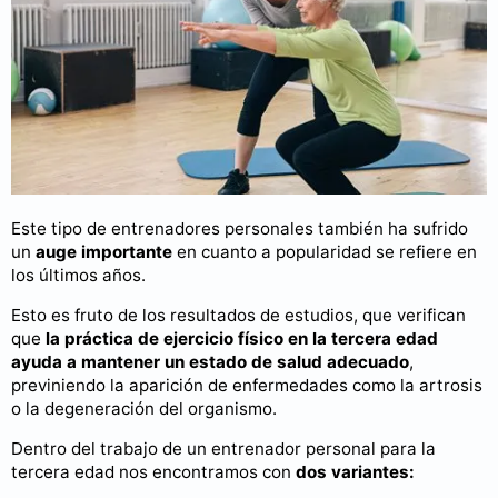
Este tipo de entrenadores personales también ha sufrido
un
auge importante
en cuanto a popularidad se refiere en
los últimos años.
Esto es fruto de los resultados de estudios, que verifican
que
la práctica de ejercicio físico en la tercera edad
ayuda a mantener un estado de salud adecuado
,
previniendo la aparición de enfermedades como la artrosis
o la degeneración del organismo.
Dentro del trabajo de un entrenador personal para la
tercera edad nos encontramos con
dos variantes: