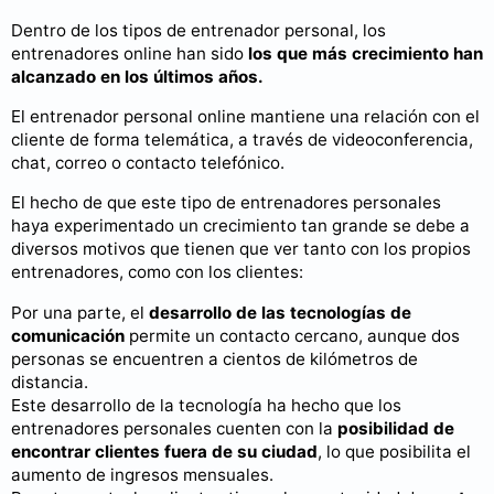
Dentro de los tipos de entrenador personal, los
entrenadores online han sido
los que más crecimiento han
alcanzado en los últimos años.
El entrenador personal online mantiene una relación con el
cliente de forma telemática, a través de videoconferencia,
chat, correo o contacto telefónico.
El hecho de que este tipo de entrenadores personales
haya experimentado un crecimiento tan grande se debe a
diversos motivos que tienen que ver tanto con los propios
entrenadores, como con los clientes:
Por una parte, el
desarrollo de las tecnologías de
comunicación
permite un contacto cercano, aunque dos
personas se encuentren a cientos de kilómetros de
distancia.
Este desarrollo de la tecnología ha hecho que los
entrenadores personales cuenten con la
posibilidad de
encontrar clientes fuera de su ciudad
, lo que posibilita el
aumento de ingresos mensuales.