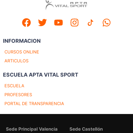
INFORMACION
CURSOS ONLINE
ARTICULOS
ESCUELA APTA VITAL SPORT
ESCUELA
PROFESORES
PORTAL DE TRANSPARENCIA
Sede Principal Valencia
Sede Castellón