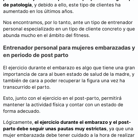
de patología
, y debido a ello, este tipo de clientes ha
aumentado en los últimos años.
Nos encontramos, por lo tanto, ante un tipo de entrenador
personal especializado en un tipo de cliente concreto y que
abunda mucho en el ámbito del fitness.
Entrenador personal para mujeres embarazadas y
en periodo de post parto
El ejercicio durante el embarazo es algo que tiene una gran
importancia de cara al buen estado de salud de la madre, y
también de cara a poder recuperar la figura una vez ha
transcurrido el parto.
Esto, junto con el ejercicio en el post-parto, permitirá
mantener la actividad física y contar con un estado de
forma adecuado.
Lógicamente,
el ejercicio durante el embarazo y el post-
parto debe seguir unas pautas muy estrictas
, ya que una
mujer embarazada debe tener cuidado a la hora de realizar