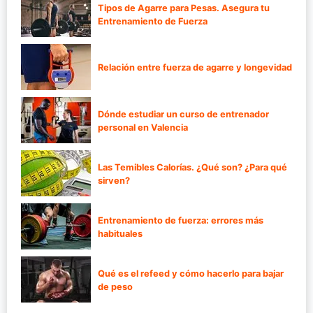
Tipos de Agarre para Pesas. Asegura tu
Entrenamiento de Fuerza
Relación entre fuerza de agarre y longevidad
Dónde estudiar un curso de entrenador
personal en Valencia
Las Temibles Calorías. ¿Qué son? ¿Para qué
sirven?
Entrenamiento de fuerza: errores más
habituales
Qué es el refeed y cómo hacerlo para bajar
de peso