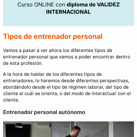
Curso ONLINE con
diploma de VALIDEZ
INTERNACIONAL
Tipos de entrenador personal
Vamos a pasar a ver ahora los diferentes tipos de
entrenador personal que vamos a poder encontrar dentro
de esta profesión.
A la hora de hablar de los diferentes tipos de
entrenadores, lo haremos desde diferentes perspectivas,
abordándolo desde el tipo de régimen laboral, del tipo de
cliente al cuál se orienta, o del modo de interactuar con el
cliente.
Entrenador personal autónomo