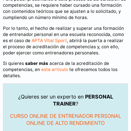
competencias, se requiere haber cursado una formación
con contenidos teóricos que se ajusten a lo solicitado, y
cumpliendo un número mínimo de horas.
Por lo tanto, el hecho de realizar y superar una formación
de entrenador personal en una escuela reconocida, como
es el caso de
APTA Vital Sport
, abrirá la puerta a realizar
el proceso de acreditación de competencias y, con ello,
poder ejercer como entrenadores personales.
Si quieres
saber más
acerca de la acreditación de
competencias, en
este artículo
te ofrecemos todos los
detalles.
¿Quieres ser un experto en
PERSONAL
TRAINER
?
CURSO ONLINE DE ENTRENADOR PERSONAL
ONLINE DE ALTO RENDIMIENTO