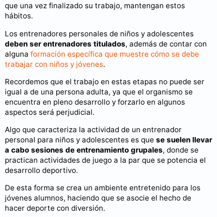
que una vez finalizado su trabajo, mantengan estos
hábitos.
Los entrenadores personales de niños y adolescentes
deben ser entrenadores titulados
, además de contar con
alguna
formación específica que muestre cómo se debe
trabajar con niños y jóvenes
.
Recordemos que el trabajo en estas etapas no puede ser
igual a de una persona adulta, ya que el organismo se
encuentra en pleno desarrollo y forzarlo en algunos
aspectos será perjudicial.
Algo que caracteriza la actividad de un entrenador
personal para niños y adolescentes es que
se suelen llevar
a cabo sesiones de entrenamiento grupales
, donde se
practican actividades de juego a la par que se potencia el
desarrollo deportivo.
De esta forma se crea un ambiente entretenido para los
jóvenes alumnos, haciendo que se asocie el hecho de
hacer deporte con diversión.