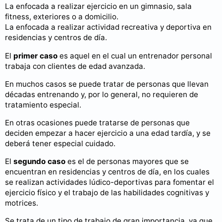
La enfocada a realizar ejercicio en un gimnasio, sala
fitness, exteriores o a domicilio.
La enfocada a realizar actividad recreativa y deportiva en
residencias y centros de día.
El
primer caso
es aquel en el cual un entrenador personal
trabaja con clientes de edad avanzada.
En muchos casos se puede tratar de personas que llevan
décadas entrenando y, por lo general, no requieren de
tratamiento especial.
En otras ocasiones puede tratarse de personas que
deciden empezar a hacer ejercicio a una edad tardía, y se
deberá tener especial cuidado.
El
segundo caso
es el de personas mayores que se
encuentran en residencias y centros de día, en los cuales
se realizan actividades lúdico-deportivas para fomentar el
ejercicio físico y el trabajo de las habilidades cognitivas y
motrices.
Se trata de un tipo de trabajo de gran importancia, ya que