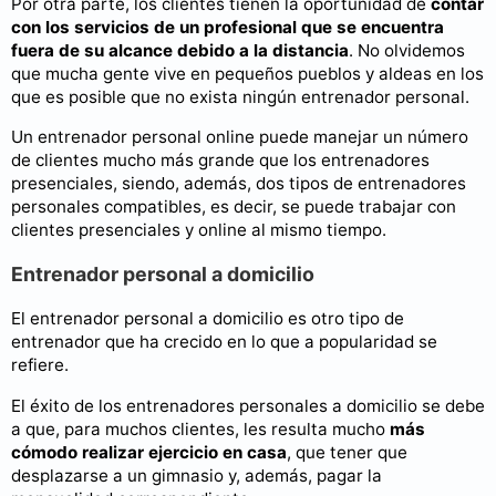
Por otra parte, los clientes tienen la oportunidad de
contar
con los servicios de un profesional que se encuentra
fuera de su alcance debido a la distancia
. No olvidemos
que mucha gente vive en pequeños pueblos y aldeas en los
que es posible que no exista ningún entrenador personal.
Un entrenador personal online puede manejar un número
de clientes mucho más grande que los entrenadores
presenciales, siendo, además, dos tipos de entrenadores
personales compatibles, es decir, se puede trabajar con
clientes presenciales y online al mismo tiempo.
Entrenador personal a domicilio
El entrenador personal a domicilio es otro tipo de
entrenador que ha crecido en lo que a popularidad se
refiere.
El éxito de los entrenadores personales a domicilio se debe
a que, para muchos clientes, les resulta mucho
más
cómodo realizar ejercicio en casa
, que tener que
desplazarse a un gimnasio y, además, pagar la