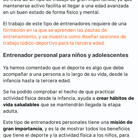
mantenerse activo facilita el llegar a una edad avanzada
en un buen estado de forma físico y mental.
El trabajo de este tipo de entrenadores requiere de una
formación en la que se aprenden las pautas de
entrenamiento, y se muestra como diseñar sesiones de
trabajo lúdico-deportivo para la tercera edad.
Entrenador personal para niños y adolescentes
Ya hemos comentado que el deporte es algo que debe
acompañar a una persona a lo largo de su vida, desde la
infancia hasta la tercera edad.
Se ha podido comprobar el hecho de que practicar
actividad física desde la infancia, ayuda a
crear hábitos de
vida saludables
que se mantendrán llegada la etapa
adulta.
Este tipo de entrenadores personales tiene una
misión de
gran importancia
, y es la de mostrar todos los beneficios
que tiene el deporte y la actividad física a los niños, para