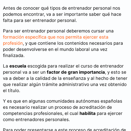
Antes de conocer qué tipos de entrenador personal nos
podemos encontrar, va a ser importante saber qué hace
falta para ser entrenador personal.
Para ser entrenador personal deberemos cursar una
formación específica que nos permita ejercer esta
profesión
, y que contiene los contenidos necesarios para
poder desenvolverse en el mundo laboral una vez
finalizada.
La
escuela
escogida para realizar el curso de entrenador
personal va a ser un
factor de gran importancia
, y esto se
va a deber a la calidad de la enseñanza y al hecho de tener
que realizar algún trámite administrativo una vez obtenido
el título.
Y es que en algunas comunidades autónomas españolas
es necesario realizar un proceso de acreditación de
competencias profesionales, el cual
habilita
para ejercer
como entrenadores personales.
Para poder presentarse a este proceso de acreditación de