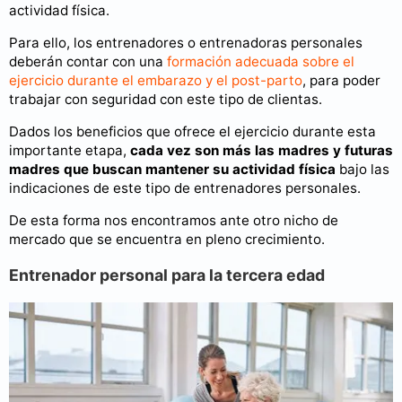
actividad física.
Para ello, los entrenadores o entrenadoras personales
deberán contar con una
formación adecuada sobre el
ejercicio durante el embarazo y el post-parto
, para poder
trabajar con seguridad con este tipo de clientas.
Dados los beneficios que ofrece el ejercicio durante esta
importante etapa,
cada vez son más las madres y futuras
madres que buscan mantener su actividad física
bajo las
indicaciones de este tipo de entrenadores personales.
De esta forma nos encontramos ante otro nicho de
mercado que se encuentra en pleno crecimiento.
Entrenador personal para la tercera edad