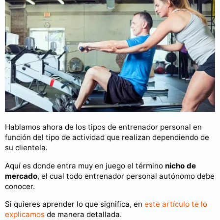
Hablamos ahora de los tipos de entrenador personal en
función del tipo de actividad que realizan dependiendo de
su clientela.
Aquí es donde entra muy en juego el término
nicho de
mercado
, el cual todo entrenador personal autónomo debe
conocer.
Si quieres aprender lo que significa, en
este artículo te lo
explicamos
de manera detallada.