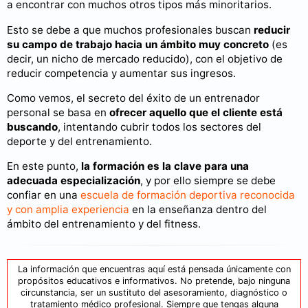
a encontrar con muchos otros tipos más minoritarios.
Esto se debe a que muchos profesionales buscan
reducir
su campo de trabajo hacia un ámbito muy concreto
(es
decir, un nicho de mercado reducido), con el objetivo de
reducir competencia y aumentar sus ingresos.
Como vemos, el secreto del éxito de un entrenador
personal se basa en
ofrecer aquello que el cliente está
buscando
, intentando cubrir todos los sectores del
deporte y del entrenamiento.
En este punto,
la formación es la clave para una
adecuada especialización
, y por ello siempre se debe
confiar en una
escuela de formación deportiva reconocida
y con amplia experiencia
en la enseñanza dentro del
ámbito del entrenamiento y del fitness.
La información que encuentras aquí está pensada únicamente con
propósitos educativos e informativos. No pretende, bajo ninguna
circunstancia, ser un sustituto del asesoramiento, diagnóstico o
tratamiento médico profesional. Siempre que tengas alguna