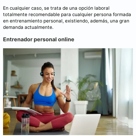
En cualquier caso, se trata de una opción laboral
totalmente recomendable para cualquier persona formada
en entrenamiento personal, existiendo, además, una gran
demanda actualmente.
Entrenador personal online