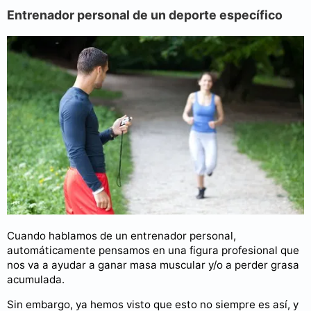
Entrenador personal de un deporte específico
Cuando hablamos de un entrenador personal,
automáticamente pensamos en una figura profesional que
nos va a ayudar a ganar masa muscular y/o a perder grasa
acumulada.
Sin embargo, ya hemos visto que esto no siempre es así, y