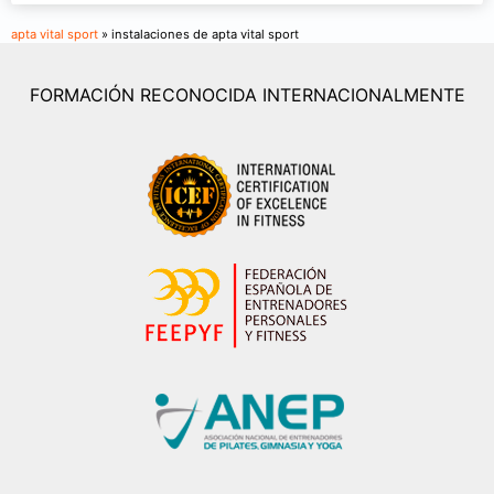
apta vital sport
» instalaciones de apta vital sport
FORMACIÓN RECONOCIDA INTERNACIONALMENTE