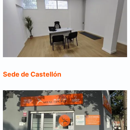
Sede de Castellón