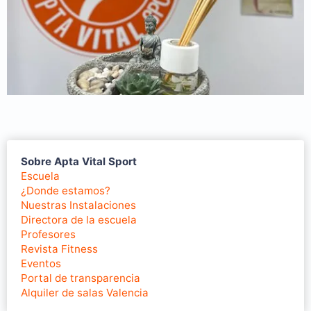
Sobre Apta Vital Sport
Escuela
¿Donde estamos?
Nuestras Instalaciones
Directora de la escuela
Profesores
Revista Fitness
Eventos
Portal de transparencia
Alquiler de salas Valencia