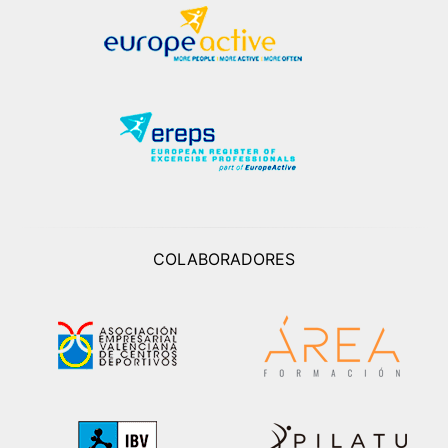
COLABORADORES