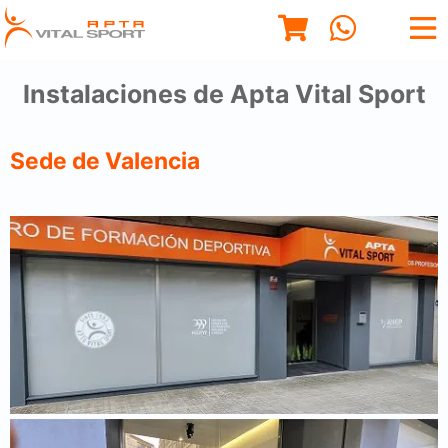
Instalaciones de Apta Vital Sport
Sede de Valencia