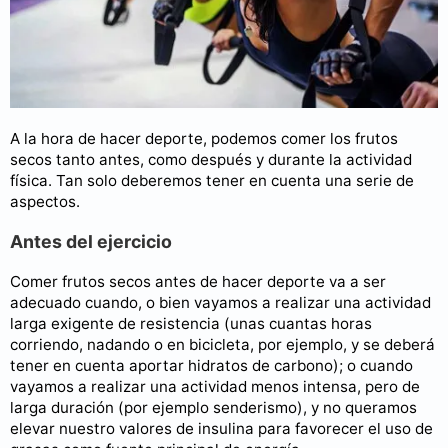
A la hora de hacer deporte, podemos comer los frutos
secos tanto antes, como después y durante la actividad
física. Tan solo deberemos tener en cuenta una serie de
aspectos.
Antes del ejercicio
Comer frutos secos antes de hacer deporte va a ser
adecuado cuando, o bien vayamos a realizar una actividad
larga exigente de resistencia (unas cuantas horas
corriendo, nadando o en bicicleta, por ejemplo, y se deberá
tener en cuenta aportar hidratos de carbono); o cuando
vayamos a realizar una actividad menos intensa, pero de
larga duración (por ejemplo senderismo), y no queramos
elevar nuestro valores de insulina para favorecer el uso de