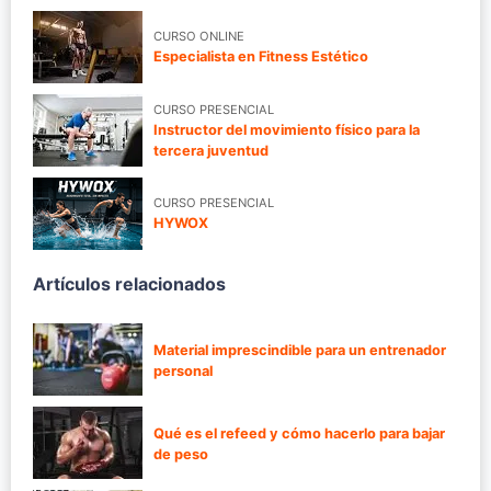
CURSO ONLINE
Especialista en Fitness Estético
CURSO PRESENCIAL
Instructor del movimiento físico para la
tercera juventud
CURSO PRESENCIAL
HYWOX
Artículos relacionados
Material imprescindible para un entrenador
personal
Qué es el refeed y cómo hacerlo para bajar
de peso