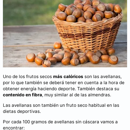
Uno de los frutos secos
más calóricos
son las avellanas,
por lo que también se deberá tener en cuenta a la hora de
obtener energía haciendo deporte. También destaca su
contenido en fibra
, muy similar al de las almendras.
Las avellanas son también un fruto seco habitual en las
dietas deportivas.
Por cada 100 gramos de avellanas sin cáscara vamos a
encontrar: