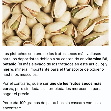
Los pistachos son uno de los frutos secos más valiosos
para los deportistas debido a su contenido en
vitamina B6,
potasio
(el más elevado de los tratados en este artículo) y
hierro
, mineral importante para el transporte de oxígeno
hasta los músculos.
Por el contrario, suele ser
uno de los frutos secos más
caros,
pero sin duda, sus propiedades merecen la pena
pagar el precio.
Por cada 100 gramos de pistachos sin cáscara vamos a
encontrar: