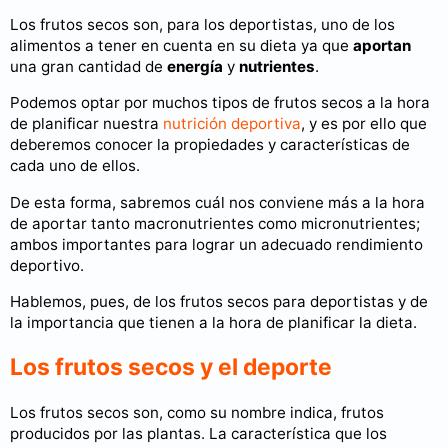
Los frutos secos son, para los deportistas, uno de los
alimentos a tener en cuenta en su dieta ya que
aportan
una gran cantidad de
energía
y
nutrientes
.
Podemos optar por muchos tipos de frutos secos a la hora
de planificar nuestra
nutrición deportiva
, y es por ello que
deberemos conocer la propiedades y características de
cada uno de ellos.
De esta forma, sabremos cuál nos conviene más a la hora
de aportar tanto macronutrientes como micronutrientes;
ambos importantes para lograr un adecuado rendimiento
deportivo.
Hablemos, pues, de los frutos secos para deportistas y de
la importancia que tienen a la hora de planificar la dieta.
Los frutos secos y el deporte
Los frutos secos son, como su nombre indica, frutos
producidos por las plantas. La característica que los