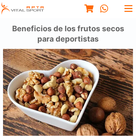
Beneficios de los frutos secos
para deportistas