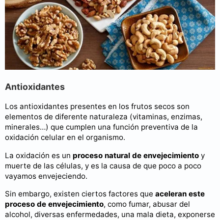
Antioxidantes
Los antioxidantes presentes en los frutos secos son
elementos de diferente naturaleza (vitaminas, enzimas,
minerales…) que cumplen una función preventiva de la
oxidación celular en el organismo.
La oxidación es un
proceso natural de envejecimiento
y
muerte de las células, y es la causa de que poco a poco
vayamos envejeciendo.
Sin embargo, existen ciertos factores que
aceleran este
proceso de envejecimiento
, como fumar, abusar del
alcohol, diversas enfermedades, una mala dieta, exponerse