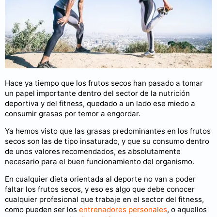
Hace ya tiempo que los frutos secos han pasado a tomar
un papel importante dentro del sector de la nutrición
deportiva y del fitness, quedado a un lado ese miedo a
consumir grasas por temor a engordar.
Ya hemos visto que las grasas predominantes en los frutos
secos son las de tipo insaturado, y que su consumo dentro
de unos valores recomendados, es absolutamente
necesario para el buen funcionamiento del organismo.
En cualquier dieta orientada al deporte no van a poder
faltar los frutos secos, y eso es algo que debe conocer
cualquier profesional que trabaje en el sector del fitness,
como pueden ser los
entrenadores personales
, o aquellos