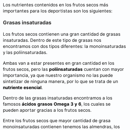
Los nutrientes contenidos en los frutos secos más
importantes para los deportistas son los siguientes:
Grasas insaturadas
Los frutos secos contienen una gran cantidad de grasas
insaturadas. Dentro de este tipo de grasas nos
encontramos con dos tipos diferentes: la monoinsaturadas
y las poliinsaturadas.
Ambas van a estar presentes en gran cantidad en los
frutos secos, pero las
poliinsaturadas
cuentan con mayor
importancia, ya que nuestro organismo no las puede
sintetizar de ninguna manera, por lo que se trata de un
nutriente esencial
.
Dentro de las grasas insaturadas encontramos a los
famosos
ácidos grasos Omega 3 y 6
, los cuales se
pueden aportar gracias a los frutos secos.
Entre los frutos secos que mayor cantidad de grasa
monoinsaturadas contienen tenemos las almendras, los