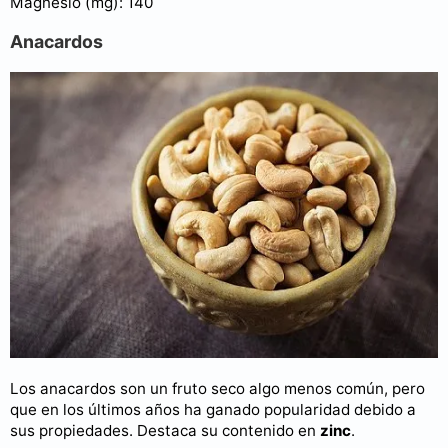
Magnesio (mg): 140
Anacardos
Los anacardos son un fruto seco algo menos común, pero
que en los últimos años ha ganado popularidad debido a
sus propiedades. Destaca su contenido en
zinc
.