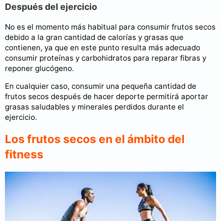
Después del ejercicio
No es el momento más habitual para consumir frutos secos
debido a la gran cantidad de calorías y grasas que
contienen, ya que en este punto resulta más adecuado
consumir proteínas y carbohidratos para reparar fibras y
reponer glucógeno.
En cualquier caso, consumir una pequeña cantidad de
frutos secos después de hacer deporte permitirá aportar
grasas saludables y minerales perdidos durante el
ejercicio.
Los frutos secos en el ámbito del
fitness