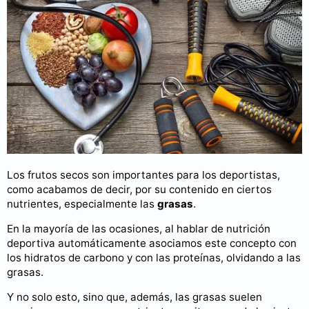
Los frutos secos son importantes para los deportistas,
como acabamos de decir, por su contenido en ciertos
nutrientes, especialmente las
grasas
.
En la mayoría de las ocasiones, al hablar de nutrición
deportiva automáticamente asociamos este concepto con
los hidratos de carbono y con las proteínas, olvidando a las
grasas.
Y no solo esto, sino que, además, las grasas suelen