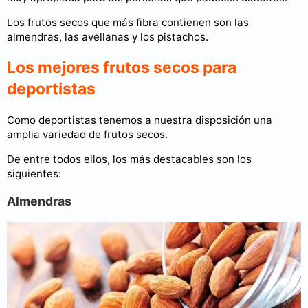
Los frutos secos que más fibra contienen son las
almendras, las avellanas y los pistachos.
Los mejores frutos secos para
deportistas
Como deportistas tenemos a nuestra disposición una
amplia variedad de frutos secos.
De entre todos ellos, los más destacables son los
siguientes:
Almendras