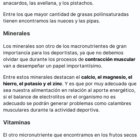
anacardos, las avellana, y los pistachos.
Entre los que mayor cantidad de grasas poliinsaturadas
tienen encontramos las nueces y las pipas.
Minerales
Los minerales son otro de los macronutrientes de gran
importancia para los deportistas, ya que no debemos
olvidar que durante los procesos de
contracción muscular
van a desempeñar un papel importantísimo.
Entre estos minerales destacan el
calcio, el magnesio, el
hierro, el potasio y el zinc
. Y es que por muy adecuada que
sea nuestra alimentación en relación al aporte energético,
si el balance de electrolitos en el organismo no es
adecuado se podrán generar problemas como calambres
musculares durante la actividad deportiva.
Vitaminas
El otro micronutriente que encontramos en los frutos secos