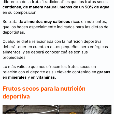
diferencia de la fruta “tradicional” es que los frutos secos
contienen, de manera natural, menos de un 50% de agua
en su composición.
Se trata de
alimentos muy calóricos
ricos en nutrientes,
que los hacen especialmente indicados para las dietas de
deportistas.
Cualquier dieta relacionada con la nutrición deportiva
deberá tener en cuenta a estos pequeños pero enérgicos
alimentos, y se deberá conocer cuáles son sus
propiedades.
Lo más valioso que nos ofrecen los frutos secos en
relación con el deporte es su elevado contenido en
grasas
,
en
minerales
y en
vitaminas
.
Frutos secos para la nutrición
deportiva