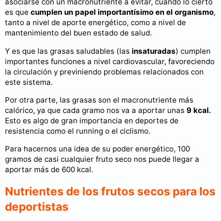
asociarse con un macronutriente a evitar, cuando lo cierto
es que
cumplen un papel importantísimo en el organismo
,
tanto a nivel de aporte energético, como a nivel de
mantenimiento del buen estado de salud.
Y es que las grasas saludables (las
insaturadas
) cumplen
importantes funciones a nivel cardiovascular, favoreciendo
la circulación y previniendo problemas relacionados con
este sistema.
Por otra parte, las grasas son el macronutriente más
calórico, ya que cada gramo nos va a aportar unas
9 kcal.
Esto es algo de gran importancia en deportes de
resistencia como el running o el ciclismo.
Para hacernos una idea de su poder energético, 100
gramos de casi cualquier fruto seco nos puede llegar a
aportar más de 600 kcal.
Nutrientes de los frutos secos para los
deportistas