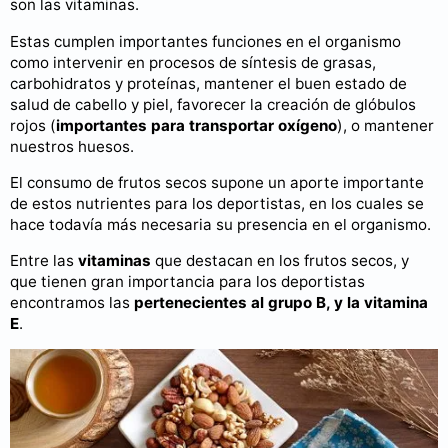
son las vitaminas.
Estas cumplen importantes funciones en el organismo
como intervenir en procesos de síntesis de grasas,
carbohidratos y proteínas, mantener el buen estado de
salud de cabello y piel, favorecer la creación de glóbulos
rojos (
importantes para transportar oxígeno
), o mantener
nuestros huesos.
El consumo de frutos secos supone un aporte importante
de estos nutrientes para los deportistas, en los cuales se
hace todavía más necesaria su presencia en el organismo.
Entre las
vitaminas
que destacan en los frutos secos, y
que tienen gran importancia para los deportistas
encontramos las
pertenecientes al grupo B, y la vitamina
E
.