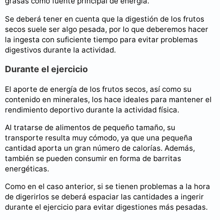
grasas como fuente principal de energía.
Se deberá tener en cuenta que la digestión de los frutos
secos suele ser algo pesada, por lo que deberemos hacer
la ingesta con suficiente tiempo para evitar problemas
digestivos durante la actividad.
Durante el ejercicio
El aporte de energía de los frutos secos, así como su
contenido en minerales, los hace ideales para mantener el
rendimiento deportivo durante la actividad física.
Al tratarse de alimentos de pequeño tamaño, su
transporte resulta muy cómodo, ya que una pequeña
cantidad aporta un gran número de calorías. Además,
también se pueden consumir en forma de barritas
energéticas.
Como en el caso anterior, si se tienen problemas a la hora
de digerirlos se deberá espaciar las cantidades a ingerir
durante el ejercicio para evitar digestiones más pesadas.