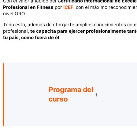
Con el valor añadido del
Certificado Internacional de Excel
Profesional en Fitness
por
ICEF
, con el máximo reconocimie
nivel ORO.
Todo esto, además de otorgarte amplios conocimientos com
profesional,
te capacita para ejercer profesionalmente tant
tu país, como fuera de él
Programa del
curso