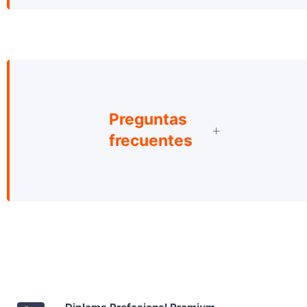
Preguntas
frecuentes