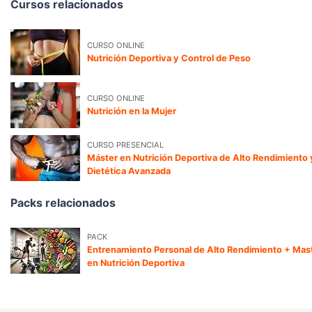
Cursos relacionados
CURSO ONLINE
Nutrición Deportiva y Control de Peso
CURSO ONLINE
Nutrición en la Mujer
CURSO PRESENCIAL
Máster en Nutrición Deportiva de Alto Rendimiento 
Dietética Avanzada
Packs relacionados
PACK
Entrenamiento Personal de Alto Rendimiento + Mas
en Nutrición Deportiva