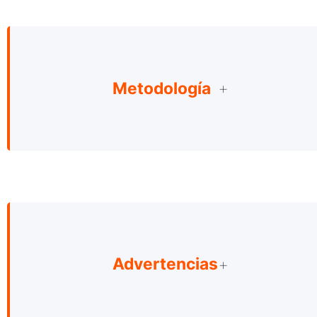
Metodología
Advertencias