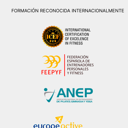
FORMACIÓN RECONOCIDA INTERNACIONALMENTE