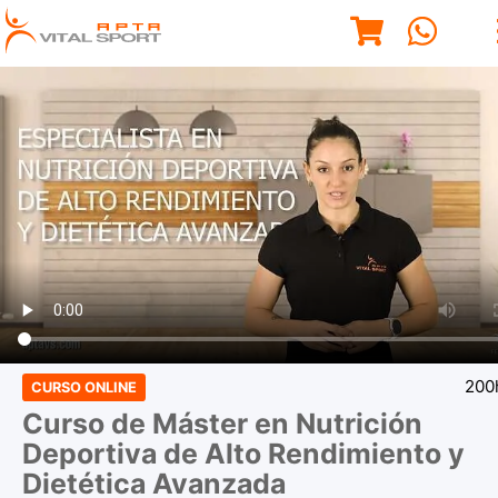
200
CURSO ONLINE
Curso de Máster en Nutrición
Deportiva de Alto Rendimiento y
Dietética Avanzada