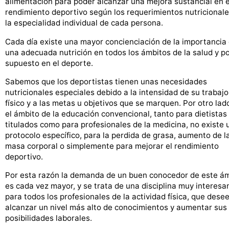
alimentación para poder alcanzar una mejora sustancial en e
rendimiento deportivo según los requerimientos nutricional
la especialidad individual de cada persona.
Cada día existe una mayor concienciación de la importancia
una adecuada nutrición en todos los ámbitos de la salud y p
supuesto en el deporte.
Sabemos que los deportistas tienen unas necesidades
nutricionales especiales debido a la intensidad de su trabajo
físico y a las metas u objetivos que se marquen. Por otro lad
el ámbito de la educación convencional, tanto para dietistas
titulados como para profesionales de la medicina, no existe 
protocolo específico, para la perdida de grasa, aumento de l
masa corporal o simplemente para mejorar el rendimiento
deportivo.
Por esta razón la demanda de un buen conocedor de este á
es cada vez mayor, y se trata de una disciplina muy interesa
para todos los profesionales de la actividad física, que dese
alcanzar un nivel más alto de conocimientos y aumentar sus
posibilidades laborales.