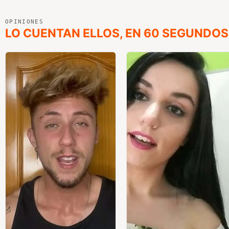
OPINIONES
LO CUENTAN ELLOS, EN 60 SEGUNDOS