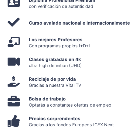
Diploma Profesional Premium
con verificación de autenticidad
Curso avalado nacional e internacionalmente
Los mejores Profesores
Con programas propios I+D+I
Clases grabadas en 4k
ultra high definition (UHD)
Reciclaje de por vida
Gracias a nuestra Vital TV
Bolsa de trabajo
Optarás a constantes ofertas de empleo
Precios sorprendentes
Gracias a los fondos Europeos ICEX Next