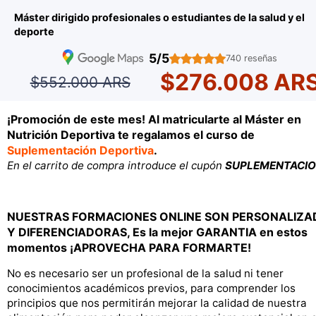
Máster dirigido profesionales o estudiantes de la salud y el
deporte
5/5
740 reseñas
$276.008 AR
$552.000 ARS
¡Promoción de este mes! Al matricularte al Máster en
Nutrición Deportiva te regalamos el curso de
Suplementación Deportiva
.
En el carrito de compra introduce el cupón
SUPLEMENTACI
NUESTRAS FORMACIONES ONLINE SON PERSONALIZA
Y DIFERENCIADORAS, Es la mejor GARANTIA en estos
momentos ¡APROVECHA PARA FORMARTE!
No es necesario ser un profesional de la salud ni tener
conocimientos académicos previos, para comprender los
principios que nos permitirán mejorar la calidad de nuestra