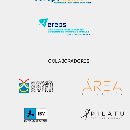
COLABORADORES