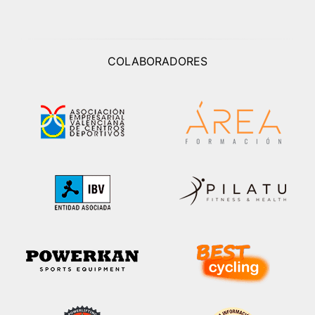
COLABORADORES