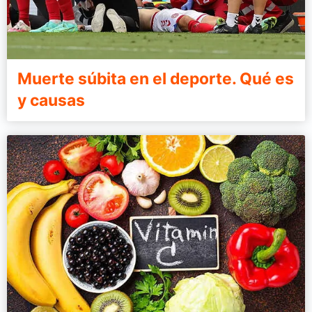
Muerte súbita en el deporte. Qué es
y causas