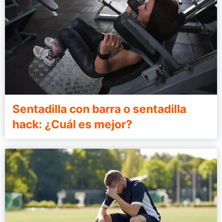
Sentadilla con barra o sentadilla
hack: ¿Cuál es mejor?