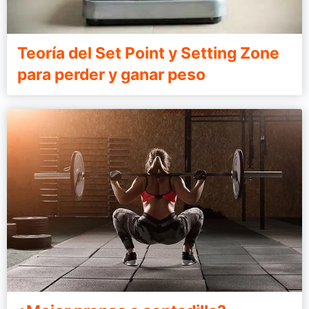
Teoría del Set Point y Setting Zone
para perder y ganar peso