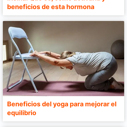
beneficios de esta hormona
Beneficios del yoga para mejorar el
equilibrio