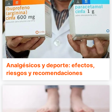
Analgésicos y deporte: efectos,
riesgos y recomendaciones