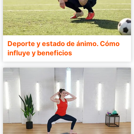
Deporte y estado de ánimo. Cómo
influye y beneficios