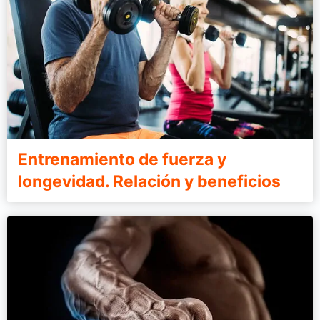
Entrenamiento de fuerza y
longevidad. Relación y beneficios