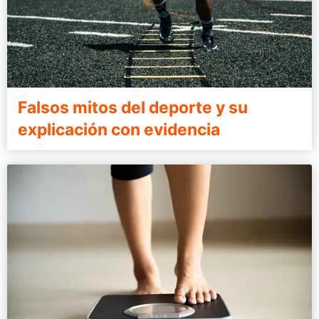
Falsos mitos del deporte y su
explicación con evidencia