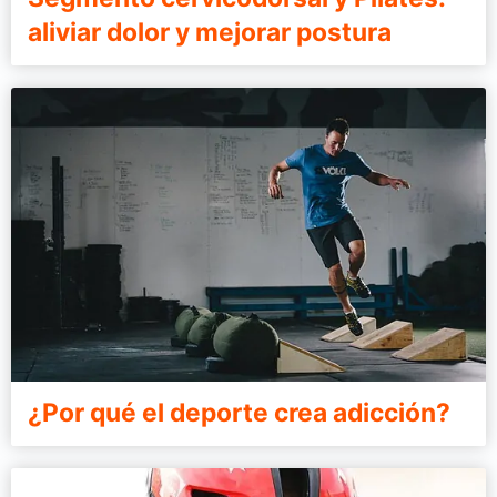
aliviar dolor y mejorar postura
¿Por qué el deporte crea adicción?