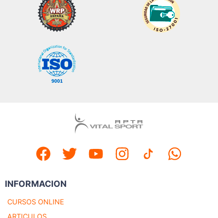
INFORMACION
CURSOS ONLINE
ARTICULOS