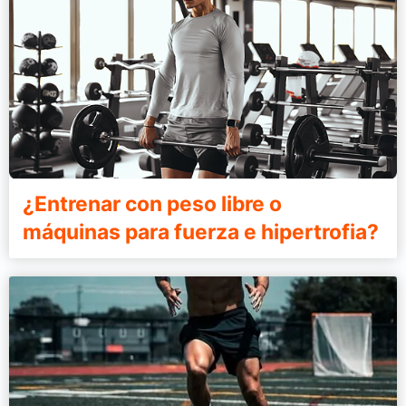
¿Entrenar con peso libre o
máquinas para fuerza e hipertrofia?