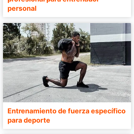
personal
Entrenamiento de fuerza específico
para deporte