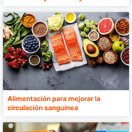
Alimentación para mejorar la
circulación sanguínea