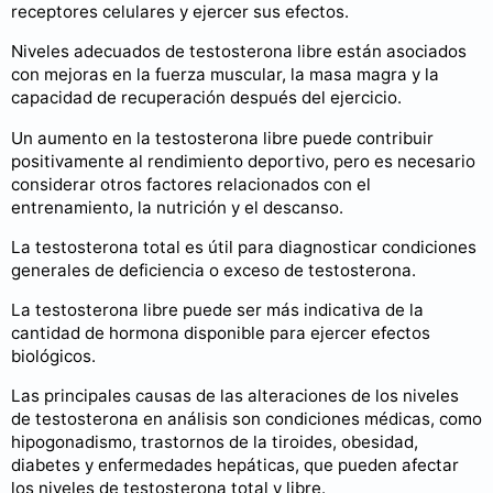
receptores celulares y ejercer sus efectos.
Niveles adecuados de testosterona libre están asociados
con mejoras en la fuerza muscular, la masa magra y la
capacidad de recuperación después del ejercicio.
Un aumento en la testosterona libre puede contribuir
positivamente al rendimiento deportivo, pero es necesario
considerar otros factores relacionados con el
entrenamiento, la nutrición y el descanso.
La testosterona total es útil para diagnosticar condiciones
generales de deficiencia o exceso de testosterona.
La testosterona libre puede ser más indicativa de la
cantidad de hormona disponible para ejercer efectos
biológicos.
Las principales causas de las alteraciones de los niveles
de testosterona en análisis son condiciones médicas, como
hipogonadismo, trastornos de la tiroides, obesidad,
diabetes y enfermedades hepáticas, que pueden afectar
los niveles de testosterona total y libre.