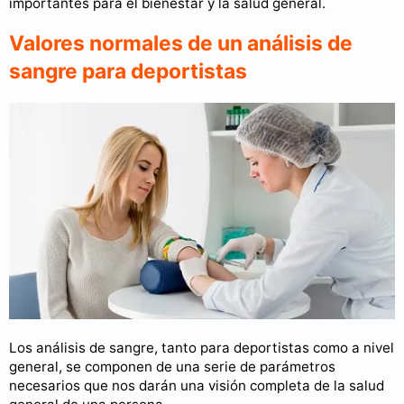
importantes para el bienestar y la salud general.
Valores normales de un análisis de
sangre para deportistas
Los análisis de sangre, tanto para deportistas como a nivel
general, se componen de una serie de parámetros
necesarios que nos darán una visión completa de la salud