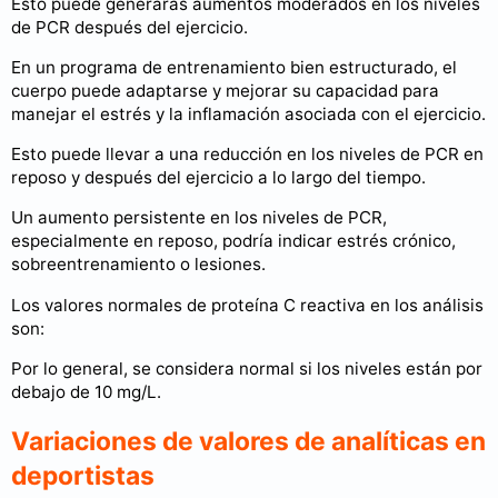
Esto puede generaras aumentos moderados en los niveles
de PCR después del ejercicio.
En un programa de entrenamiento bien estructurado, el
cuerpo puede adaptarse y mejorar su capacidad para
manejar el estrés y la inflamación asociada con el ejercicio.
Esto puede llevar a una reducción en los niveles de PCR en
reposo y después del ejercicio a lo largo del tiempo.
Un aumento persistente en los niveles de PCR,
especialmente en reposo, podría indicar estrés crónico,
sobreentrenamiento o lesiones.
Los valores normales de proteína C reactiva en los análisis
son:
Por lo general, se considera normal si los niveles están por
debajo de 10 mg/L.
Variaciones de valores de analíticas en
deportistas