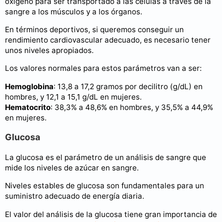
oxígeno para ser transportado a las células a través de la
sangre a los músculos y a los órganos.
En términos deportivos, si queremos conseguir un
rendimiento cardiovascular adecuado, es necesario tener
unos niveles apropiados.
Los valores normales para estos parámetros van a ser:
Hemoglobina
: 13,8 a 17,2 gramos por decilitro (g/dL) en
hombres, y 12,1 a 15,1 g/dL en mujeres.
Hematocrito
: 38,3% a 48,6% en hombres, y 35,5% a 44,9%
en mujeres.
Glucosa
La glucosa es el parámetro de un análisis de sangre que
mide los niveles de azúcar en sangre.
Niveles estables de glucosa son fundamentales para un
suministro adecuado de energía diaria.
El valor del análisis de la glucosa tiene gran importancia de