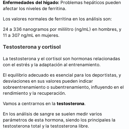
Enfermedades del hígado:
Problemas hepáticos pueden
afectar los niveles de ferritina.
Los valores normales de ferritina en los análisis son:
24 a 336 nanogramos por mililitro (ng/mL) en hombres, y
11 a 307 ng/mL en mujeres.
Testosterona y cortisol
La testosterona y el cortisol son hormonas relacionadas
con el estrés y la adaptación al entrenamiento.
El equilibrio adecuado es esencial para los deportistas, y
desviaciones en sus valores pueden indicar
sobreentrenamiento o subentrenamiento, influyendo en el
rendimiento y la recuperación.
Vamos a centrarnos en la
testosterona
.
En los análisis de sangre se suelen medir varios
parámetros de esta hormona, siendo los principales la
testosterona total y la testosterona libre.