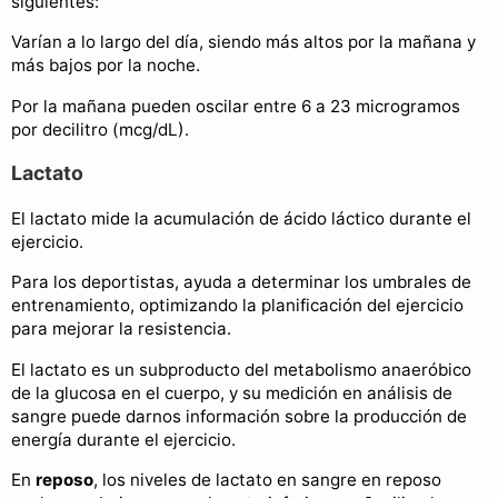
siguientes:
Varían a lo largo del día, siendo más altos por la mañana y
más bajos por la noche.
Por la mañana pueden oscilar entre 6 a 23 microgramos
por decilitro (mcg/dL).
Lactato
El lactato mide la acumulación de ácido láctico durante el
ejercicio.
Para los deportistas, ayuda a determinar los umbrales de
entrenamiento, optimizando la planificación del ejercicio
para mejorar la resistencia.
El lactato es un subproducto del metabolismo anaeróbico
de la glucosa en el cuerpo, y su medición en análisis de
sangre puede darnos información sobre la producción de
energía durante el ejercicio.
En
reposo
, los niveles de lactato en sangre en reposo