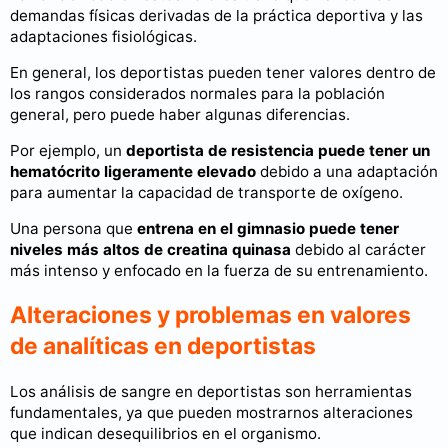
demandas físicas derivadas de la práctica deportiva y las
adaptaciones fisiológicas.
En general, los deportistas pueden tener valores dentro de
los rangos considerados normales para la población
general, pero puede haber algunas diferencias.
Por ejemplo, un
deportista de resistencia puede tener un
hematócrito ligeramente elevado
debido a una adaptación
para aumentar la capacidad de transporte de oxígeno.
Una persona que
entrena en el gimnasio puede tener
niveles más altos de creatina quinasa
debido al carácter
más intenso y enfocado en la fuerza de su entrenamiento.
Alteraciones y problemas en valores
de analíticas en deportistas
Los análisis de sangre en deportistas son herramientas
fundamentales, ya que pueden mostrarnos alteraciones
que indican desequilibrios en el organismo.