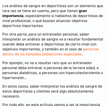
Los análisis de sangre en deportistas son un elemento que
rara vez se tiene en cuenta, pero que tienen
gran
importancia
, especialmente si hablamos de deportistas de
nivel profesional, o que buscan alcanzar objetivos
deportivos importantes.
Por otra parte, para un entrenador personal, saber
interpretar un análisis de sangre va a resultar fundamental
cuando deba entrenar a deportistas de cierto nivel con
objetivos importantes, y también en el caso de
personas
dentro de las llamadas poblaciones especiales
.
Por ejemplo, no va a resultar raro que un entrenador
personal deba entrenar a personas de la tercera edad, a
personas diabéticas, a personas con hipercolesterolemia o
hipertensión...
En estos casos, saber interpretar los análisis de sangre de
estos deportistas y clientes será algo absolutamente
necesario.
Por todo ello, en este artículo vamos a ver la importancia