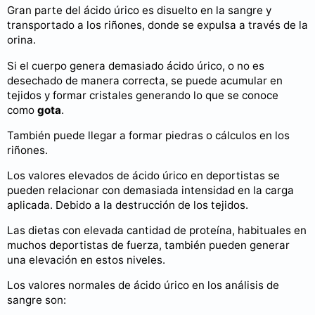
Gran parte del ácido úrico es disuelto en la sangre y
transportado a los riñones, donde se expulsa a través de la
orina.
Si el cuerpo genera demasiado ácido úrico, o no es
desechado de manera correcta, se puede acumular en
tejidos y formar cristales generando lo que se conoce
como
gota
.
También puede llegar a formar piedras o cálculos en los
riñones.
Los valores elevados de ácido úrico en deportistas se
pueden relacionar con demasiada intensidad en la carga
aplicada. Debido a la destrucción de los tejidos.
Las dietas con elevada cantidad de proteína, habituales en
muchos deportistas de fuerza, también pueden generar
una elevación en estos niveles.
Los valores normales de ácido úrico en los análisis de
sangre son: