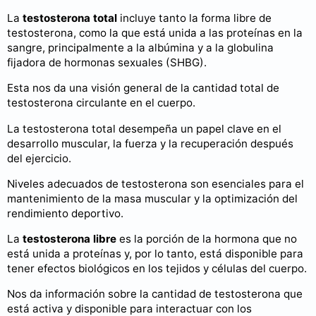
La
testosterona total
incluye tanto la forma libre de
testosterona, como la que está unida a las proteínas en la
sangre, principalmente a la albúmina y a la globulina
fijadora de hormonas sexuales (SHBG).
Esta nos da una visión general de la cantidad total de
testosterona circulante en el cuerpo.
La testosterona total desempeña un papel clave en el
desarrollo muscular, la fuerza y la recuperación después
del ejercicio.
Niveles adecuados de testosterona son esenciales para el
mantenimiento de la masa muscular y la optimización del
rendimiento deportivo.
La
testosterona libre
es la porción de la hormona que no
está unida a proteínas y, por lo tanto, está disponible para
tener efectos biológicos en los tejidos y células del cuerpo.
Nos da información sobre la cantidad de testosterona que
está activa y disponible para interactuar con los