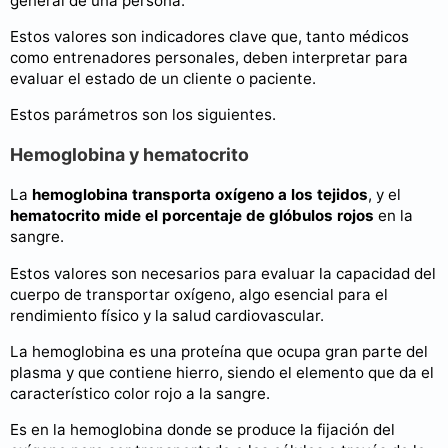
general de una persona.
Estos valores son indicadores clave que, tanto médicos
como entrenadores personales, deben interpretar para
evaluar el estado de un cliente o paciente.
Estos parámetros son los siguientes.
Hemoglobina y hematocrito
La
hemoglobina
transporta oxígeno a los tejidos
, y el
hematocrito mide el porcentaje de glóbulos rojos
en la
sangre.
Estos valores son necesarios para evaluar la capacidad del
cuerpo de transportar oxígeno, algo esencial para el
rendimiento físico y la salud cardiovascular.
La hemoglobina es una proteína que ocupa gran parte del
plasma y que contiene hierro, siendo el elemento que da el
característico color rojo a la sangre.
Es en la hemoglobina donde se produce la fijación del