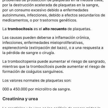
por la destrucción acelerada de plaquetas en la sangre,
por un consumo excesivo debido a enfermedades
autoinmunes, infecciones, debido a efectos secundarios de
medicamentos, o por trastornos genéticos.
La
trombocitosis
es el
alto recuento
de plaquetas.
Las causas pueden deberse a inflamación crónica,
infecciones, enfermedades mieloproliferativas,
esplenectomía (extirpación del bazo), o a una respuesta a
la pérdida de sangre o cirugía.
La trombocitopenia puede aumentar el riesgo de sangrado,
mientras que la trombocitosis puede aumentar el riesgo de
formación de coágulos sanguíneos.
Los valores normales de plaquetas son:
000 a 450.000 por microlitro de sangre.
Creatinina y urea