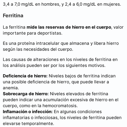
3,4 a 7,0 mg/dL en hombres, y 2,4 a 6,0 mg/dL en mujeres.
Ferritina
La ferritina
mide las reservas de hierro en el cuerpo
, valor
importante para deportistas.
Es una proteína intracelular que almacena y libera hierro
según las necesidades del cuerpo.
Las causas de alteraciones en los niveles de ferritina en
los análisis pueden ser por los siguientes motivos.
Deficiencia de hierro:
Niveles bajos de ferritina indican
una posible deficiencia de hierro, que puede llevar a
anemia.
Sobrecarga de hierro:
Niveles elevados de ferritina
pueden indicar una acumulación excesiva de hierro en el
cuerpo, como en la hemocromatosis.
Inflamación o infección:
En algunas condiciones
inflamatorias o infecciosas, los niveles de ferritina pueden
elevarse temporalmente.