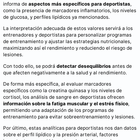
informa de
aspectos más específicos para deportistas
,
como la presencia de marcadores inflamatorios, los niveles
de glucosa, y perfiles lipídicos ya mencionados.
La interpretación adecuada de estos valores servirá a los
entrenadores y deportistas para personalizar programas
de entrenamiento y ajustar las estrategias nutricionales,
maximizando así el rendimiento y reduciendo el riesgo de
lesiones.
Con todo ello, se podrá
detectar desequilibrios
antes de
que afecten negativamente a la salud y al rendimiento.
De forma más específica, al evaluar marcadores
específicos como la creatina quinasa y los niveles de
cortisol, los análisis de sangre en deportistas ofrecen
información sobre la fatiga muscular y el estrés físico
,
permitiendo una adaptación de los programas de
entrenamiento para evitar sobreentrenamiento y lesiones.
Por último, estas analíticas para deportistas nos dan datos
sobre el perfil lipídico y la presión arterial, factores