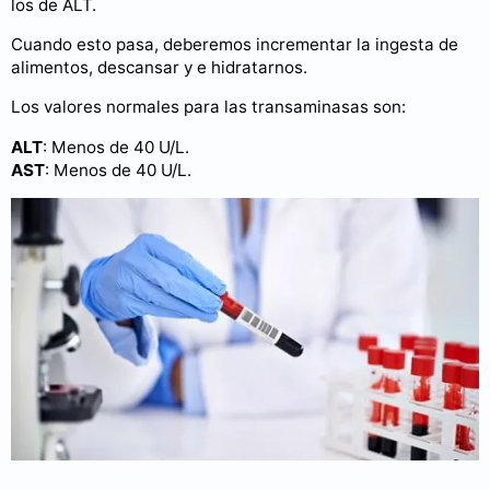
los de ALT.
Cuando esto pasa, deberemos incrementar la ingesta de
alimentos, descansar y e hidratarnos.
Los valores normales para las transaminasas son:
ALT
: Menos de 40 U/L.
AST
: Menos de 40 U/L.