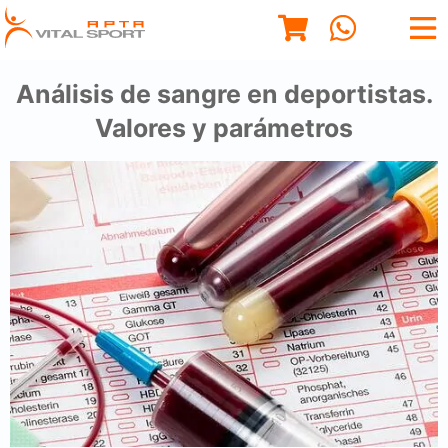
Análisis de sangre en deportistas.
Valores y parámetros