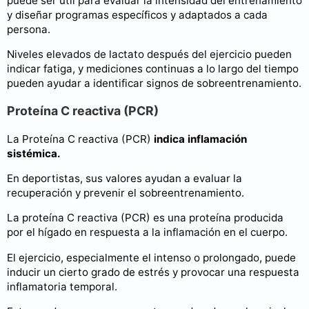
puede ser útil para evaluar la intensidad del entrenamiento
y diseñar programas específicos y adaptados a cada
persona.
Niveles elevados de lactato después del ejercicio pueden
indicar fatiga, y mediciones continuas a lo largo del tiempo
pueden ayudar a identificar signos de sobreentrenamiento.
Proteína C reactiva (PCR)
La Proteína C reactiva (PCR)
indica inflamación
sistémica.
En deportistas, sus valores ayudan a evaluar la
recuperación y prevenir el sobreentrenamiento.
La proteína C reactiva (PCR) es una proteína producida
por el hígado en respuesta a la inflamación en el cuerpo.
El ejercicio, especialmente el intenso o prolongado, puede
inducir un cierto grado de estrés y provocar una respuesta
inflamatoria temporal.