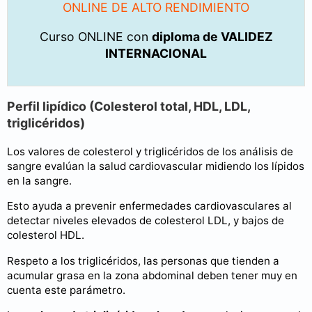
ONLINE DE ALTO RENDIMIENTO
Curso ONLINE con
diploma de VALIDEZ
INTERNACIONAL
Perfil lipídico (Colesterol total, HDL, LDL,
triglicéridos)
Los valores de colesterol y triglicéridos de los análisis de
sangre evalúan la salud cardiovascular midiendo los lípidos
en la sangre.
Esto ayuda a prevenir enfermedades cardiovasculares al
detectar niveles elevados de colesterol LDL, y bajos de
colesterol HDL.
Respeto a los triglicéridos, las personas que tienden a
acumular grasa en la zona abdominal deben tener muy en
cuenta este parámetro.