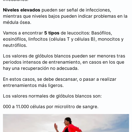
Niveles elevados
pueden ser señal de infecciones,
mientras que niveles bajos pueden indicar problemas en la
médula ósea.
Vamos a encontrar
5 tipos
de leucocitos: Basófilos,
eosinófilos, linfocitos (células T y células B), monocitos y
neutrófilos.
Los valores de glóbulos blancos pueden ser menores tras
periodos intensos de entrenamiento, en casos en los que
hay una recuperación no adecuada.
En estos casos, se debe descansar, o pasar a realizar
entrenamientos más ligeros.
Los valores normales de glóbulos blancos son:
000 a 11.000 células por microlitro de sangre.