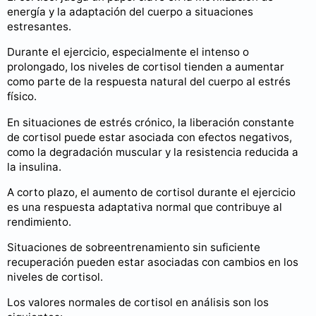
energía y la adaptación del cuerpo a situaciones
estresantes.
Durante el ejercicio, especialmente el intenso o
prolongado, los niveles de cortisol tienden a aumentar
como parte de la respuesta natural del cuerpo al estrés
físico.
En situaciones de estrés crónico, la liberación constante
de cortisol puede estar asociada con efectos negativos,
como la degradación muscular y la resistencia reducida a
la insulina.
A corto plazo, el aumento de cortisol durante el ejercicio
es una respuesta adaptativa normal que contribuye al
rendimiento.
Situaciones de sobreentrenamiento sin suficiente
recuperación pueden estar asociadas con cambios en los
niveles de cortisol.
Los valores normales de cortisol en análisis son los