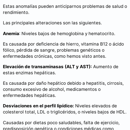
Estas anomalías pueden anticiparnos problemas de salud o
rendimiento.
Las principales alteraciones son las siguientes.
Anemia
: Niveles bajos de hemoglobina y hematocrito.
Es causada por deficiencia de hierro, vitamina B12 o ácido
fólico, pérdida de sangre, problemas genéticos o
enfermedades crónicas, como hemos visto antes.
Elevación de transaminasas (ALT y AST):
Aumento de
estas enzimas hepáticas.
Es causada por daño hepático debido a hepatitis, cirrosis,
consumo excesivo de alcohol, medicamentos o
enfermedades hepáticas.
Desviaciones en el perfil lipídico:
Niveles elevados de
colesterol total, LDL o triglicéridos, o niveles bajos de HDL.
Causadas por dietas poco saludables, falta de ejercicio,
predisposición genética o condiciones médicas como