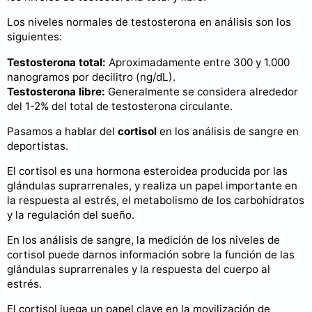
Los niveles normales de testosterona en análisis son los
siguientes:
Testosterona total:
Aproximadamente entre 300 y 1.000
nanogramos por decilitro (ng/dL).
Testosterona libre:
Generalmente se considera alrededor
del 1-2% del total de testosterona circulante.
Pasamos a hablar del
cortisol
en los análisis de sangre en
deportistas.
El cortisol es una hormona esteroidea producida por las
glándulas suprarrenales, y realiza un papel importante en
la respuesta al estrés, el metabolismo de los carbohidratos
y la regulación del sueño.
En los análisis de sangre, la medición de los niveles de
cortisol puede darnos información sobre la función de las
glándulas suprarrenales y la respuesta del cuerpo al
estrés.
El cortisol juega un papel clave en la movilización de