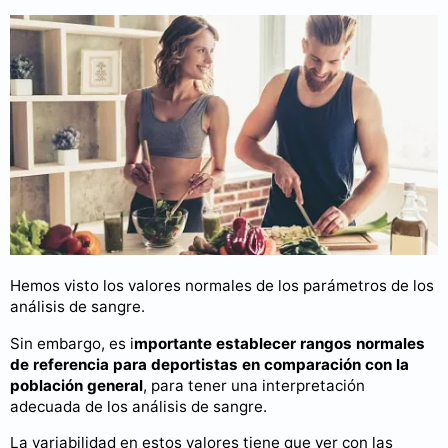
Hemos visto los valores normales de los parámetros de los
análisis de sangre.
Sin embargo, es i
mportante establecer rangos normales
de referencia para deportistas en comparación con la
población general
, para tener una interpretación
adecuada de los análisis de sangre.
La variabilidad en estos valores tiene que ver con las