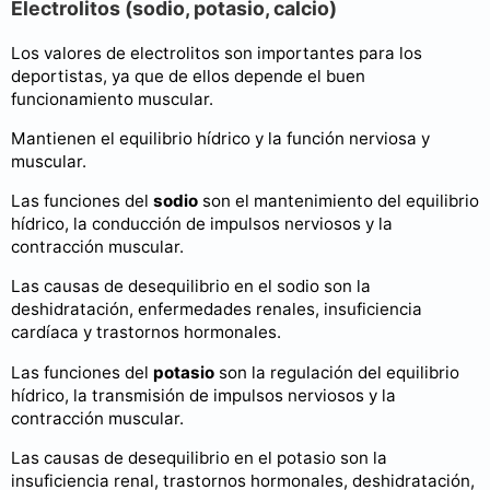
Electrolitos (sodio, potasio, calcio)
Los valores de electrolitos son importantes para los
deportistas, ya que de ellos depende el buen
funcionamiento muscular.
Mantienen el equilibrio hídrico y la función nerviosa y
muscular.
Las funciones del
sodio
son el mantenimiento del equilibrio
hídrico, la conducción de impulsos nerviosos y la
contracción muscular.
Las causas de desequilibrio en el sodio son la
deshidratación, enfermedades renales, insuficiencia
cardíaca y trastornos hormonales.
Las funciones del
potasio
son la regulación del equilibrio
hídrico, la transmisión de impulsos nerviosos y la
contracción muscular.
Las causas de desequilibrio en el potasio son la
insuficiencia renal, trastornos hormonales, deshidratación,