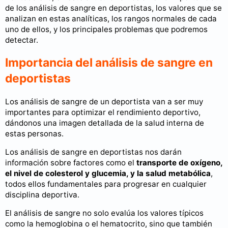
de los análisis de sangre en deportistas, los valores que se
analizan en estas analíticas, los rangos normales de cada
uno de ellos, y los principales problemas que podremos
detectar.
Importancia del análisis de sangre en
deportistas
Los análisis de sangre de un deportista van a ser muy
importantes para optimizar el rendimiento deportivo,
dándonos una imagen detallada de la salud interna de
estas personas.
Los análisis de sangre en deportistas nos darán
información sobre factores como el
transporte de oxígeno,
el nivel de colesterol y glucemia, y la salud metabólica
,
todos ellos fundamentales para progresar en cualquier
disciplina deportiva.
El análisis de sangre no solo evalúa los valores típicos
como la hemoglobina o el hematocrito, sino que también