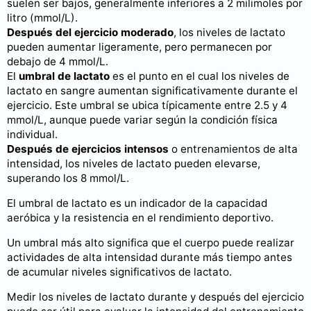
suelen ser bajos, generalmente inferiores a 2 milimoles por
litro (mmol/L).
Después del ejercicio moderado
, los niveles de lactato
pueden aumentar ligeramente, pero permanecen por
debajo de 4 mmol/L.
El
umbral de lactato
es el punto en el cual los niveles de
lactato en sangre aumentan significativamente durante el
ejercicio. Este umbral se ubica típicamente entre 2.5 y 4
mmol/L, aunque puede variar según la condición física
individual.
Después de ejercicios intensos
o entrenamientos de alta
intensidad, los niveles de lactato pueden elevarse,
superando los 8 mmol/L.
El umbral de lactato es un indicador de la capacidad
aeróbica y la resistencia en el rendimiento deportivo.
Un umbral más alto significa que el cuerpo puede realizar
actividades de alta intensidad durante más tiempo antes
de acumular niveles significativos de lactato.
Medir los niveles de lactato durante y después del ejercicio