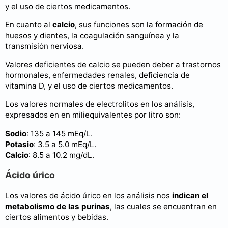
y el uso de ciertos medicamentos.
En cuanto al
calcio
, sus funciones son la formación de
huesos y dientes, la coagulación sanguínea y la
transmisión nerviosa.
Valores deficientes de calcio se pueden deber a trastornos
hormonales, enfermedades renales, deficiencia de
vitamina D, y el uso de ciertos medicamentos.
Los valores normales de electrolitos en los análisis,
expresados en en miliequivalentes por litro son:
Sodio
: 135 a 145 mEq/L.
Potasio
: 3.5 a 5.0 mEq/L.
Calcio
: 8.5 a 10.2 mg/dL.
Ácido úrico
Los valores de ácido úrico en los análisis nos
indican el
metabolismo de las purinas
, las cuales se encuentran en
ciertos alimentos y bebidas.