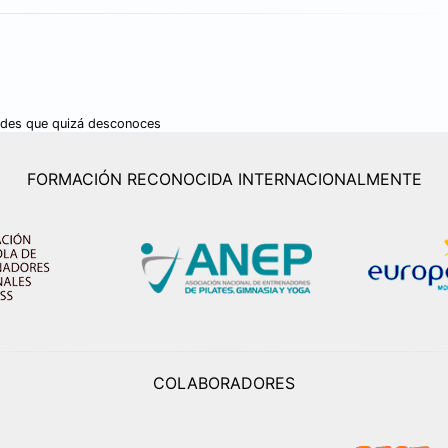
ades que quizá desconoces
FORMACIÓN RECONOCIDA INTERNACIONALMENTE
COLABORADORES