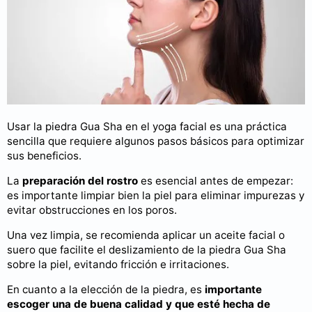
Usar la piedra Gua Sha en el yoga facial es una práctica
sencilla que requiere algunos pasos básicos para optimizar
sus beneficios.
La
preparación del rostro
es esencial antes de empezar:
es importante limpiar bien la piel para eliminar impurezas y
evitar obstrucciones en los poros.
Una vez limpia, se recomienda aplicar un aceite facial o
suero que facilite el deslizamiento de la piedra Gua Sha
sobre la piel, evitando fricción e irritaciones.
En cuanto a la elección de la piedra, es
importante
escoger una de buena calidad y que esté hecha de