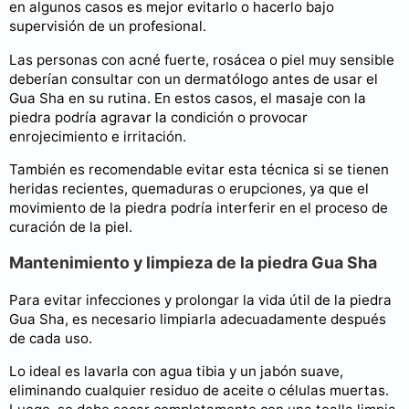
en algunos casos es mejor evitarlo o hacerlo bajo
supervisión de un profesional.
Las personas con acné fuerte, rosácea o piel muy sensible
deberían consultar con un dermatólogo antes de usar el
Gua Sha en su rutina. En estos casos, el masaje con la
piedra podría agravar la condición o provocar
enrojecimiento e irritación.
También es recomendable evitar esta técnica si se tienen
heridas recientes, quemaduras o erupciones, ya que el
movimiento de la piedra podría interferir en el proceso de
curación de la piel.
Mantenimiento y limpieza de la piedra Gua Sha
Para evitar infecciones y prolongar la vida útil de la piedra
Gua Sha, es necesario limpiarla adecuadamente después
de cada uso.
Lo ideal es lavarla con agua tibia y un jabón suave,
eliminando cualquier residuo de aceite o células muertas.