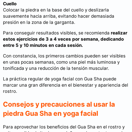
Cuello
Colocar la piedra en la base del cuello y deslizarla
suavemente hacia arriba, evitando hacer demasiada
presión en la zona de la garganta.
Para conseguir resultados visibles, se recomienda
realizar
estos ejercicios de 3 a 4 veces por semana, dedicando
entre 5 y 10 minutos en cada sesión.
Con constancia, los primeros cambios pueden ser visibles
en unas pocas semanas, como una piel más luminosa y
tonificada y una reducción de la tensión muscular.
La práctica regular de yoga facial con Gua Sha puede
marcar una gran diferencia en el bienestar y apariencia del
rostro.
Consejos y precauciones al usar la
piedra Gua Sha en yoga facial
Para aprovechar los beneficios del Gua Sha en el rostro y