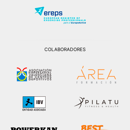
COLABORADORES