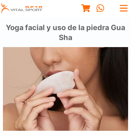
Yoga facial y uso de la piedra Gua
Sha