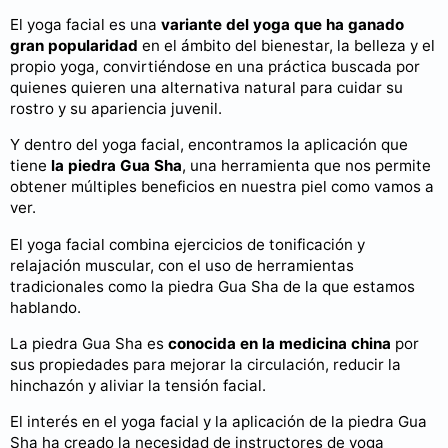
El yoga facial es una
variante del yoga que ha ganado
gran popularidad
en el ámbito del bienestar, la belleza y el
propio yoga, convirtiéndose en una práctica buscada por
quienes quieren una alternativa natural para cuidar su
rostro y su apariencia juvenil.
Y dentro del yoga facial, encontramos la aplicación que
tiene
la piedra Gua Sha
, una herramienta que nos permite
obtener múltiples beneficios en nuestra piel como vamos a
ver.
El yoga facial combina ejercicios de tonificación y
relajación muscular, con el uso de herramientas
tradicionales como la piedra Gua Sha de la que estamos
hablando.
La piedra Gua Sha es
conocida en la medicina china
por
sus propiedades para mejorar la circulación, reducir la
hinchazón y aliviar la tensión facial.
El interés en el yoga facial y la aplicación de la piedra Gua
Sha ha creado la necesidad de instructores de yoga