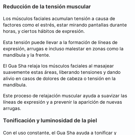
Reducción de la tensión muscular
Los músculos faciales acumulan tensión a causa de
factores como el estrés, estar mirando pantallas durante
horas, y ciertos hábitos de expresión.
Esta tensión puede llevar a la formación de líneas de
expresión, arrugas e incluso malestar en zonas como la
mandíbula y la frente.
El Gua Sha relaja los músculos faciales al masajear
suavemente estas áreas, liberando tensiones y dando
alivio en casos de dolores de cabeza o tensión en la
mandíbula.
Este proceso de relajación muscular ayuda a suavizar las
líneas de expresión y a prevenir la aparición de nuevas
arrugas.
Tonificación y luminosidad de la piel
Con el uso constante, el Gua Sha ayuda a tonificar y