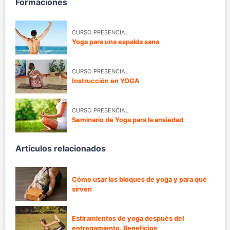
Formaciones
CURSO PRESENCIAL
Yoga para una espalda sana
CURSO PRESENCIAL
Instrucción en YOGA
CURSO PRESENCIAL
Seminario de Yoga para la ansiedad
Artículos relacionados
Cómo usar los bloques de yoga y para qué
sirven
Estiramientos de yoga después del
entrenamiento. Beneficios