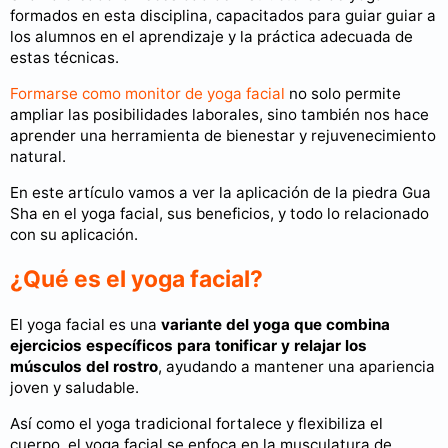
formados en esta disciplina, capacitados para guiar guiar a
los alumnos en el aprendizaje y la práctica adecuada de
estas técnicas.
Formarse como monitor de yoga facial
no solo permite
ampliar las posibilidades laborales, sino también nos hace
aprender una herramienta de bienestar y rejuvenecimiento
natural.
En este artículo vamos a ver la aplicación de la piedra Gua
Sha en el yoga facial, sus beneficios, y todo lo relacionado
con su aplicación.
¿Qué es el yoga facial?
El yoga facial es una
variante del yoga que combina
ejercicios específicos para tonificar y relajar los
músculos del rostro
, ayudando a mantener una apariencia
joven y saludable.
Así como el yoga tradicional fortalece y flexibiliza el
cuerpo, el yoga facial se enfoca en la musculatura de