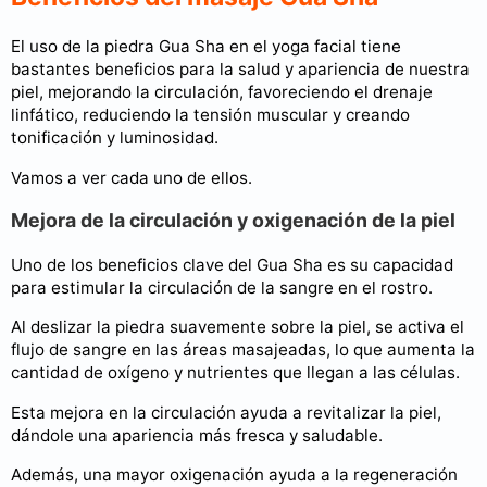
El uso de la piedra Gua Sha en el yoga facial tiene
bastantes beneficios para la salud y apariencia de nuestra
piel, mejorando la circulación, favoreciendo el drenaje
linfático, reduciendo la tensión muscular y creando
tonificación y luminosidad.
Vamos a ver cada uno de ellos.
Mejora de la circulación y oxigenación de la piel
Uno de los beneficios clave del Gua Sha es su capacidad
para estimular la circulación de la sangre en el rostro.
Al deslizar la piedra suavemente sobre la piel, se activa el
flujo de sangre en las áreas masajeadas, lo que aumenta la
cantidad de oxígeno y nutrientes que llegan a las células.
Esta mejora en la circulación ayuda a revitalizar la piel,
dándole una apariencia más fresca y saludable.
Además, una mayor oxigenación ayuda a la regeneración