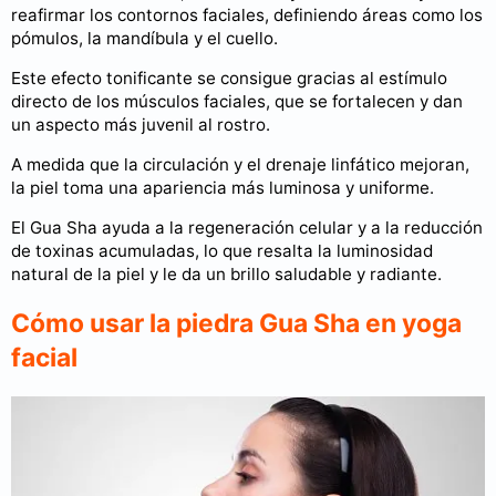
reafirmar los contornos faciales, definiendo áreas como los
pómulos, la mandíbula y el cuello.
Este efecto tonificante se consigue gracias al estímulo
directo de los músculos faciales, que se fortalecen y dan
un aspecto más juvenil al rostro.
A medida que la circulación y el drenaje linfático mejoran,
la piel toma una apariencia más luminosa y uniforme.
El Gua Sha ayuda a la regeneración celular y a la reducción
de toxinas acumuladas, lo que resalta la luminosidad
natural de la piel y le da un brillo saludable y radiante.
Cómo usar la piedra Gua Sha en yoga
facial