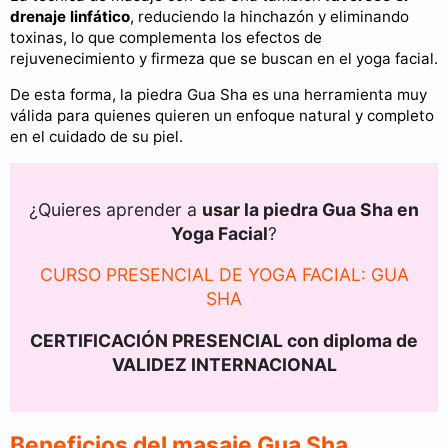
drenaje linfático
, reduciendo la hinchazón y eliminando
toxinas, lo que complementa los efectos de
rejuvenecimiento y firmeza que se buscan en el yoga facial.
De esta forma, la piedra Gua Sha es una herramienta muy
válida para quienes quieren un enfoque natural y completo
en el cuidado de su piel.
¿Quieres aprender a
usar la piedra Gua Sha en
Yoga Facial
?
CURSO PRESENCIAL DE YOGA FACIAL: GUA
SHA
CERTIFICACIÓN PRESENCIAL con diploma de
VALIDEZ INTERNACIONAL
Beneficios del masaje Gua Sha