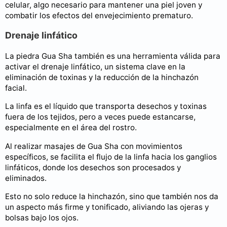
celular, algo necesario para mantener una piel joven y
combatir los efectos del envejecimiento prematuro.
Drenaje linfático
La piedra Gua Sha también es una herramienta válida para
activar el drenaje linfático, un sistema clave en la
eliminación de toxinas y la reducción de la hinchazón
facial.
La linfa es el líquido que transporta desechos y toxinas
fuera de los tejidos, pero a veces puede estancarse,
especialmente en el área del rostro.
Al realizar masajes de Gua Sha con movimientos
específicos, se facilita el flujo de la linfa hacia los ganglios
linfáticos, donde los desechos son procesados y
eliminados.
Esto no solo reduce la hinchazón, sino que también nos da
un aspecto más firme y tonificado, aliviando las ojeras y
bolsas bajo los ojos.