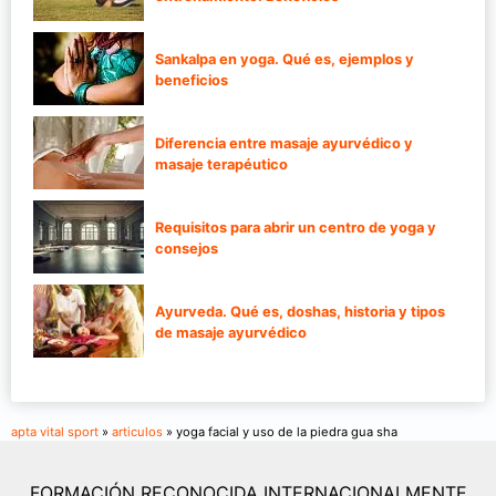
Sankalpa en yoga. Qué es, ejemplos y
beneficios
Diferencia entre masaje ayurvédico y
masaje terapéutico
Requisitos para abrir un centro de yoga y
consejos
Ayurveda. Qué es, doshas, historia y tipos
de masaje ayurvédico
apta vital sport
»
articulos
» yoga facial y uso de la piedra gua sha
FORMACIÓN RECONOCIDA INTERNACIONALMENTE