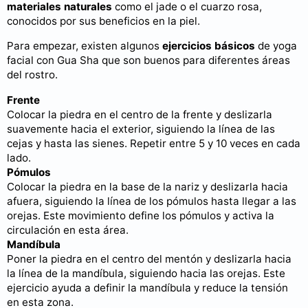
materiales naturales
como el jade o el cuarzo rosa,
conocidos por sus beneficios en la piel.
Para empezar, existen algunos
ejercicios básicos
de yoga
facial con Gua Sha que son buenos para diferentes áreas
del rostro.
Frente
Colocar la piedra en el centro de la frente y deslizarla
suavemente hacia el exterior, siguiendo la línea de las
cejas y hasta las sienes. Repetir entre 5 y 10 veces en cada
lado.
Pómulos
Colocar la piedra en la base de la nariz y deslizarla hacia
afuera, siguiendo la línea de los pómulos hasta llegar a las
orejas. Este movimiento define los pómulos y activa la
circulación en esta área.
Mandíbula
Poner la piedra en el centro del mentón y deslizarla hacia
la línea de la mandíbula, siguiendo hacia las orejas. Este
ejercicio ayuda a definir la mandíbula y reduce la tensión
en esta zona.