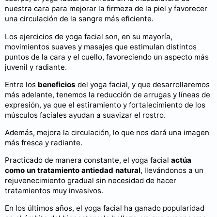
nuestra cara para mejorar la firmeza de la piel y favorecer
una circulación de la sangre más eficiente.
Los ejercicios de yoga facial son, en su mayoría,
movimientos suaves y masajes que estimulan distintos
puntos de la cara y el cuello, favoreciendo un aspecto más
juvenil y radiante.
Entre los
beneficios
del yoga facial, y que desarrollaremos
más adelante, tenemos la reducción de arrugas y líneas de
expresión, ya que el estiramiento y fortalecimiento de los
músculos faciales ayudan a suavizar el rostro.
Además, mejora la circulación, lo que nos dará una imagen
más fresca y radiante.
Practicado de manera constante, el yoga facial
actúa
como un tratamiento antiedad natural
, llevándonos a un
rejuvenecimiento gradual sin necesidad de hacer
tratamientos muy invasivos.
En los últimos años, el yoga facial ha ganado popularidad