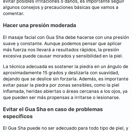
evitar posibles irritaciones o daños, es importante seguir
algunos consejos y precauciones básicas que vamos a
comentar.
Hacer una presión moderada
El masaje facial con Gua Sha debe hacerse con una presión
suave y constante. Aunque podemos pensar que aplicar
más fuerza nos llevará a resultados rápidos, la presión
excesiva puede causar morados y sensibilidad en la piel.
La técnica adecuada es sostener la piedra en un ángulo de
aproximadamente 15 grados y deslizarla con suavidad,
dejando que se deslice sin forzarla. Además, es importante
evitar pasar la piedra por zonas sensibles, como la piel
inflamada, heridas abiertas o áreas cercanas a los ojos, ya
que pueden ser más propensas a irritarse o lesionarse.
Evitar el Gua Sha en caso de problemas
específicos
El Gua Sha puede no ser adecuado para todo tipo de piel, y