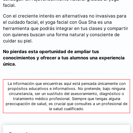
facial.
Con el creciente interés en alternativas no invasivas para
el cuidado facial, el yoga facial con Gua Sha es una
herramienta que podrás integrar en tus clases y compartir
con quienes buscan una forma natural y consciente de
cuidar su piel.
No pierdas esta oportunidad de ampliar tus
conocimientos y ofrecer a tus alumnos una experiencia
única.
La información que encuentras aquí está pensada únicamente con
propósitos educativos e informativos. No pretende, bajo ninguna
circunstancia, ser un sustituto del asesoramiento, diagnóstico o
tratamiento médico profesional. Siempre que tengas alguna
preocupación de salud, es crucial que consultes a un profesional de
la salud cualificado.