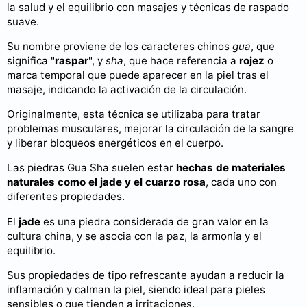
la salud y el equilibrio con masajes y técnicas de raspado
suave.
Su nombre proviene de los caracteres chinos
gua
, que
significa "
raspar
", y
sha
, que hace referencia a
rojez
o
marca temporal que puede aparecer en la piel tras el
masaje, indicando la activación de la circulación.
Originalmente, esta técnica se utilizaba para tratar
problemas musculares, mejorar la circulación de la sangre
y liberar bloqueos energéticos en el cuerpo.
Las piedras Gua Sha suelen estar
hechas de materiales
naturales como el jade y el cuarzo rosa
, cada uno con
diferentes propiedades.
El
jade
es una piedra considerada de gran valor en la
cultura china, y se asocia con la paz, la armonía y el
equilibrio.
Sus propiedades de tipo refrescante ayudan a reducir la
inflamación y calman la piel, siendo ideal para pieles
sensibles o que tienden a irritaciones.