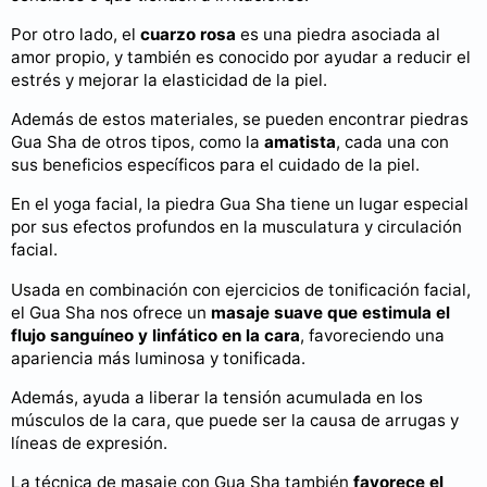
Por otro lado, el
cuarzo rosa
es una piedra asociada al
amor propio, y también es conocido por ayudar a reducir el
estrés y mejorar la elasticidad de la piel.
Además de estos materiales, se pueden encontrar piedras
Gua Sha de otros tipos, como la
amatista
, cada una con
sus beneficios específicos para el cuidado de la piel.
En el yoga facial, la piedra Gua Sha tiene un lugar especial
por sus efectos profundos en la musculatura y circulación
facial.
Usada en combinación con ejercicios de tonificación facial,
el Gua Sha nos ofrece un
masaje suave que estimula el
flujo sanguíneo y linfático en la cara
, favoreciendo una
apariencia más luminosa y tonificada.
Además, ayuda a liberar la tensión acumulada en los
músculos de la cara, que puede ser la causa de arrugas y
líneas de expresión.
La técnica de masaje con Gua Sha también
favorece el